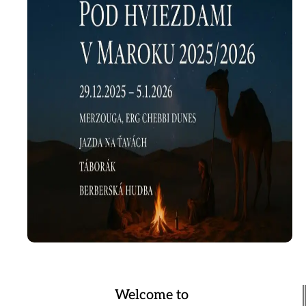
Welcome to