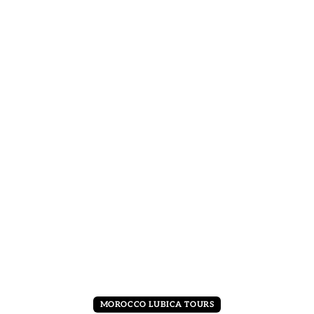
MOROCCO LUBICA TOURS