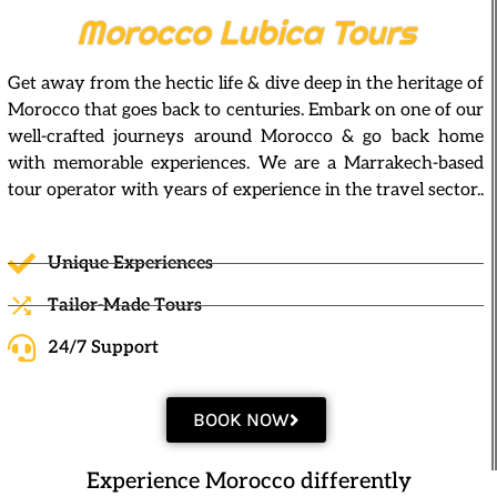
Morocco Lubica Tours
Get away from the hectic life & dive deep in the heritage of
Morocco that goes back to centuries. Embark on one of our
well-crafted journeys around Morocco & go back home
with memorable experiences. We are a Marrakech-based
tour operator with years of experience in the travel sector..
Unique Experiences
Tailor-Made Tours
24/7 Support
BOOK NOW
Experience Morocco differently