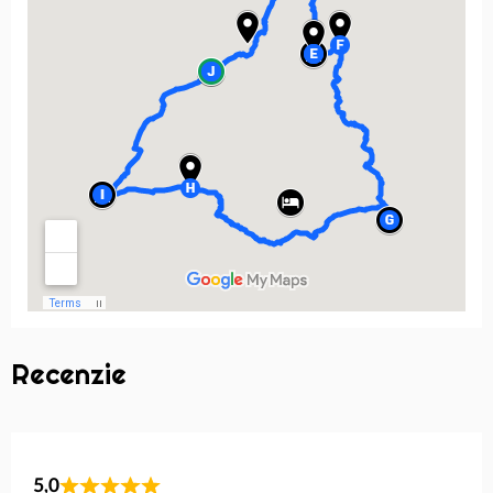
Recenzie
5,0