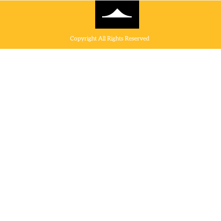
Copyright All Rights Reserved