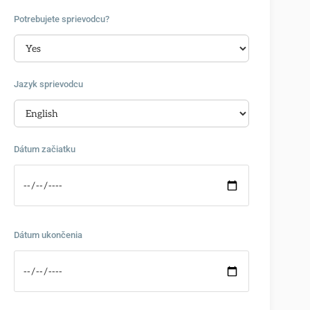
Potrebujete sprievodcu?
Jazyk sprievodcu
Dátum začiatku
Dátum ukončenia