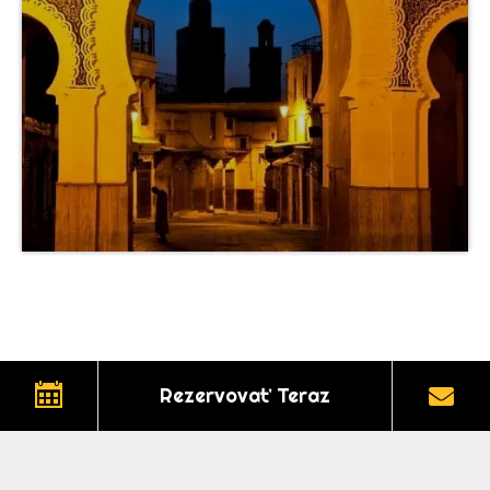
Rezervovať Teraz