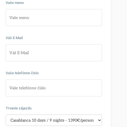
Vaše meno
Váš E-Mail
Vaše telefónne číslo
Trvanie zájazdu