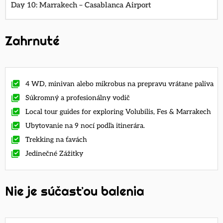
Day 10: Marrakech – Casablanca Airport
Zahrnuté
4 WD, minivan alebo mikrobus na prepravu vrátane paliva
Súkromný a profesionálny vodič
Local tour guides for exploring Volubilis, Fes & Marrakech
Ubytovanie na 9 nocí podľa itinerára.
Trekking na ťavách
Jedinečné Zážitky
Nie je súčasťou balenia