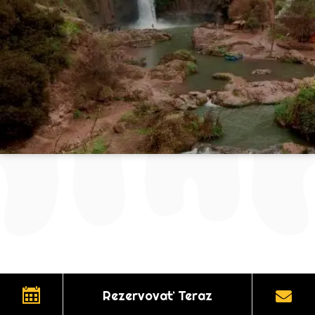
Rezervovať Teraz