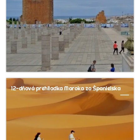
12-dňová prehliadka Maroka zo Španielska