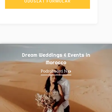
Dream Weddings & Events in
Morocco
Podrobnosti Na