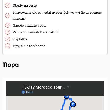
Obedy na ceste.
Stravovanie okrem jedál uvedených vo vyššie uvedenom
itinerári
Nápoje vrátane vody.
Vstup do pamiatok a atrakcií.
Príplatky.
Tipy, ak je to vhodné.
Mapa