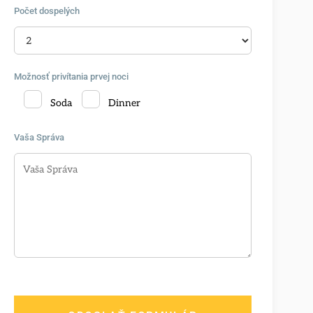
Počet dospelých
Možnosť privítania prvej noci
Soda
Dinner
Vaša Správa