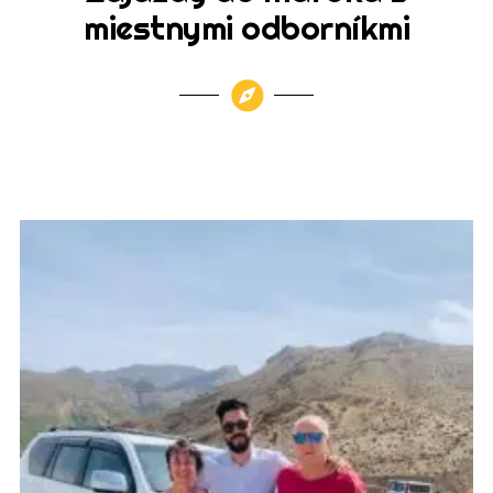
miestnymi odborníkmi