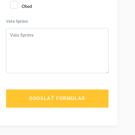
Obed
Vaša Správa