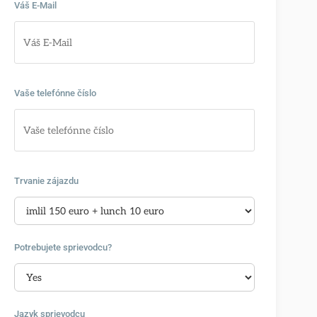
Váš E-Mail
Vaše telefónne číslo
Trvanie zájazdu
Potrebujete sprievodcu?
Jazyk sprievodcu