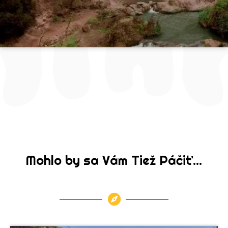
Mohlo by sa Vám Tiež Páčiť...