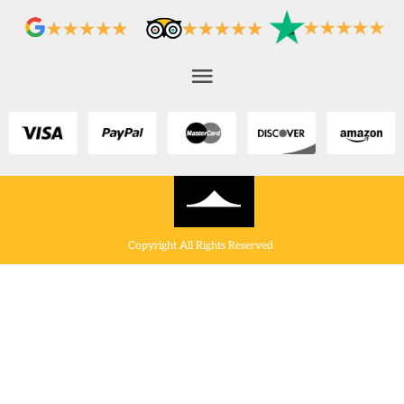
Copyright All Rights Reserved