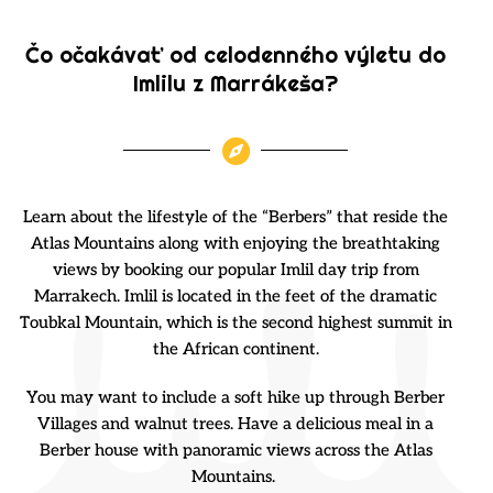
Čo očakávať od celodenného výletu do
Imlilu z Marrákeša?
Learn about the lifestyle of the “Berbers” that reside the
Atlas Mountains along with enjoying the breathtaking
views by booking our popular Imlil day trip from
Marrakech. Imlil is located in the feet of the dramatic
Toubkal Mountain, which is the second highest summit in
the African continent.
You may want to include a soft hike up through Berber
Villages and walnut trees. Have a delicious meal in a
Berber house with panoramic views across the Atlas
Mountains.